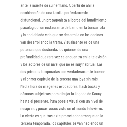
ante la muerte de su hermano. A partir de ahí la
combinación de una familia perfectamente
disfuncional, un protagonista al borde del hundimiento
psicológico, un restaurante de barrio en la banca rota
y la endiablada vida que se desarrolla en las cocinas
van desarrollando la trama. Visualmente es de una
potencia que desborda, los guiones de una
profundidad que rara vez se encuentra en la televisión
y los actores de un nivel que no es muy habitual. Las
dos primeras temporadas son verdaderamente buenas
y el primer capítulo de la tercera una joya sin más.
Media hora de imágenes evocadoras, flash backs y
cámaras subjetivas para dibujar la llegada de Carmy
hasta el presente. Pura poesía visual con un nivel de
riesgo muy pocas veces visto en el mundo televisivo.
Lo cierto es que tras este prometedor arranque en la
tercera temporada, los capítulos se van haciendo un