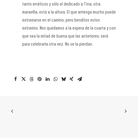
tanto erráticos y sólo el dedicado a Tina, otra
maravilla, está a la altura. El que arriesga mucho puede
extraviarse en el camino, pero benditos estos
extravíos. Nos quedamos a la espera de la cuarta y con
que sea la mitad de buena que las anteriores, será
para celebrarla otra vez. No se la pierdan.