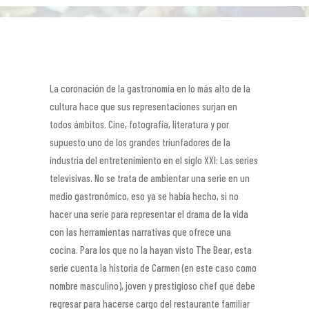
La coronación de la gastronomía en lo más alto de la
cultura hace que sus representaciones surjan en
todos ámbitos. Cine, fotografía, literatura y por
supuesto uno de los grandes triunfadores de la
industria del entretenimiento en el siglo XXI: Las series
televisivas. No se trata de ambientar una serie en un
medio gastronómico, eso ya se había hecho, si no
hacer una serie para representar el drama de la vida
con las herramientas narrativas que ofrece una
cocina. Para los que no la hayan visto The Bear, esta
serie cuenta la historia de Carmen (en este caso como
nombre masculino), joven y prestigioso chef que debe
regresar para hacerse cargo del restaurante familiar