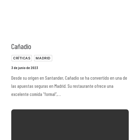
Cañadío
CRÍTICAS
MADRID
3 de junio de 2023
Desde su origen en Santander, Cañadío se ha convertido en una de
las apuestas seguras en Madrid. Su restaurante ofrece una
excelente comida “formal”,…