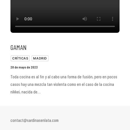
GAMAN
CRÍTICAS
MADRID
28 de mayo de 2023
Toda cocina es al fin y al cabo una forma de fusión, pero en pocos
casos hay una mezcla tan violenta como en el caso de la cocina
nikkei, nacida de…
contact@sardinasenlata.com