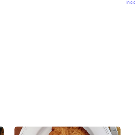
Inici