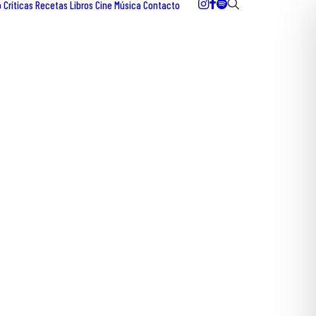
o
Críticas
Recetas
Libros
Cine
Música
Contacto