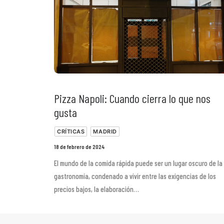
Pizza Napoli: Cuando cierra lo que nos
gusta
CRÍTICAS
MADRID
18 de febrero de 2024
El mundo de la comida rápida puede ser un lugar oscuro de la
gastronomía, condenado a vivir entre las exigencias de los
precios bajos, la elaboración…