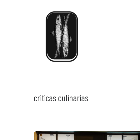
criticas culinarias