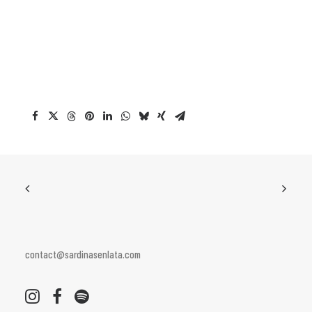
contact@sardinasenlata.com