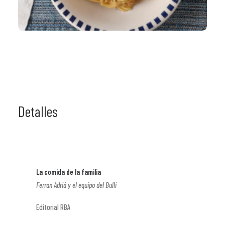
Detalles
La comida de la familia
Ferran Adriá y el equipo del Bulli
Editorial RBA