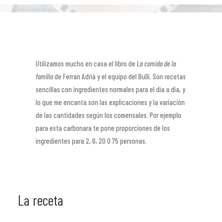
Utilizamos mucho en casa el libro de
La comida de la
familia
de Ferran Adriá y el equipo del Bulli. Son recetas
sencillas con ingredientes normales para el dia a día, y
lo que me encanta son las explicaciones y la variación
de las cantidades según los comensales. Por ejemplo
para esta carbonara te pone proporciones de los
ingredientes para 2, 6, 20 0 75 personas.
La receta