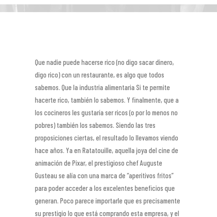
Que nadie puede hacerse rico (no digo sacar dinero,
digo rico) con un restaurante, es algo que todos
sabemos. Que la industria alimentaria Si te permite
hacerte rico, también lo sabemos. Y finalmente, que a
los cocineros les gustaría ser ricos (o por lo menos no
pobres) también los sabemos. Siendo las tres
proposiciones ciertas, el resultado lo llevamos viendo
hace años. Ya en Ratatouille, aquella joya del cine de
animación de Pixar, el prestigioso chef Auguste
Gusteau se alía con una marca de “aperitivos fritos”
para poder acceder a los excelentes beneficios que
generan. Poco parece importarle que es precisamente
su prestigio lo que está comprando esta empresa, y el