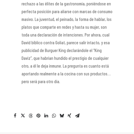
rechazo a las élites de la gastronomía, poniéndose en
perfecta posición para aliarse con marcas de consumo
masivo. La juventud, el peinado, la forma de hablar, los
platos que comparte en redes y hasta su mujer, son
toda una declaración de intenciones. Por ahora, cual
David bíblico contra Goliat, parece salir intacto, y esa
publicidad de Burguer King declarándole el “King
Daviz”, que habrían hundido el prestigio de cualquier
otro, a él le deja inmune. La pregunta es cuanto está
aportando realmente a la cocina con sus productos…
pero será para otro día.