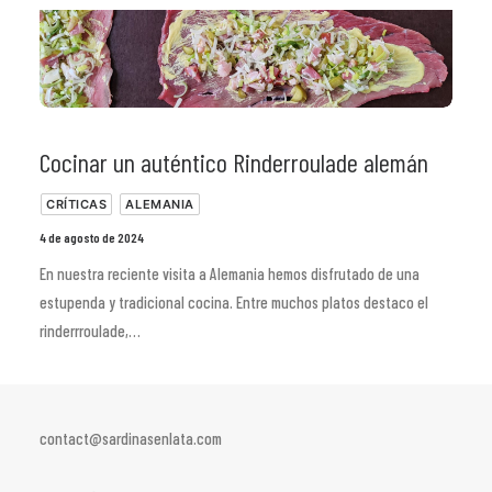
Cocinar un auténtico Rinderroulade alemán
CRÍTICAS
ALEMANIA
4 de agosto de 2024
En nuestra reciente visita a Alemania hemos disfrutado de una
estupenda y tradicional cocina. Entre muchos platos destaco el
rinderrroulade,…
contact@sardinasenlata.com