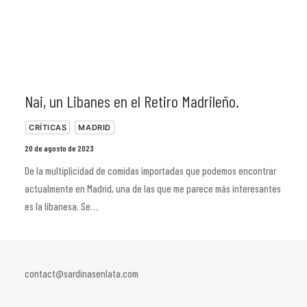
Nai, un Libanes en el Retiro Madrileño.
CRÍTICAS
MADRID
20 de agosto de 2023
De la multiplicidad de comidas importadas que podemos encontrar
actualmente en Madrid, una de las que me parece más interesantes
es la libanesa. Se…
contact@sardinasenlata.com