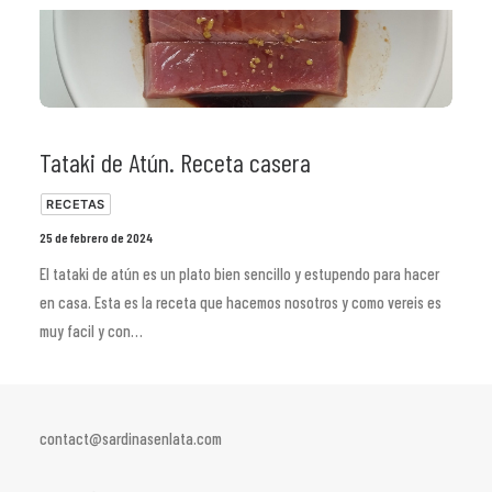
Tataki de Atún. Receta casera
RECETAS
25 de febrero de 2024
El tataki de atún es un plato bien sencillo y estupendo para hacer
en casa. Esta es la receta que hacemos nosotros y como vereis es
muy facil y con…
contact@sardinasenlata.com