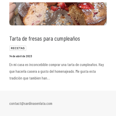
Tarta de fresas para cumpleaños
RECETAS
14 de abril de 2023
En mi casa es inconcebible comprar una tarta de cumpleaños. Hay
que hacerla casera a gusto del homenajeado. Me gusta esta
tradición que tambien han…
contact@sardinasenlata.com