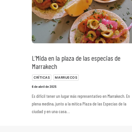
L’Mida en la plaza de las especias de
Marrakech
CRÍTICAS
MARRUECOS
6 de abril de 2025
Es difícil tener un lugar más representativo en Marrakech. En
plena medina, junto a la mítica Plaza de las Especias de la
ciudad y en una casa…