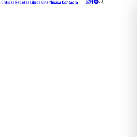
o
Críticas
Recetas
Libros
Cine
Música
Contacto