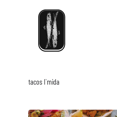
tacos l`mida