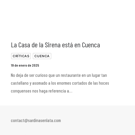
La Casa de la Sirena está en Cuenca
CRÍTICAS
CUENCA
19 de enero de 2025
No deja de ser curioso que un restaurante en un lugar tan
castellano y asomado a los enormes cortados de las hoces
conquenses nos haga referencia a…
contact@sardinasenlata.com