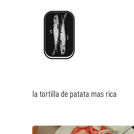
la tortilla de patata mas rica