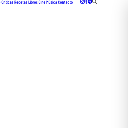
o
Críticas
Recetas
Libros
Cine
Música
Contacto