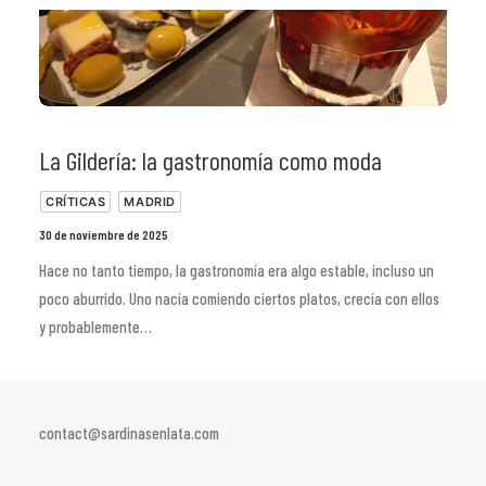
La Gildería: la gastronomía como moda
CRÍTICAS
MADRID
30 de noviembre de 2025
Hace no tanto tiempo, la gastronomía era algo estable, incluso un
poco aburrido. Uno nacía comiendo ciertos platos, crecía con ellos
y probablemente…
contact@sardinasenlata.com