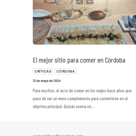
El mejor sitio para comer en Córdoba
CRÍTICAS
CÓRDOBA
12 de mayo de 2024
Para muchos, el acto de comer en los viajes hace años que
paso de ser un mero complemento para convertirse en el
objetivo principal. Quizás suena un…