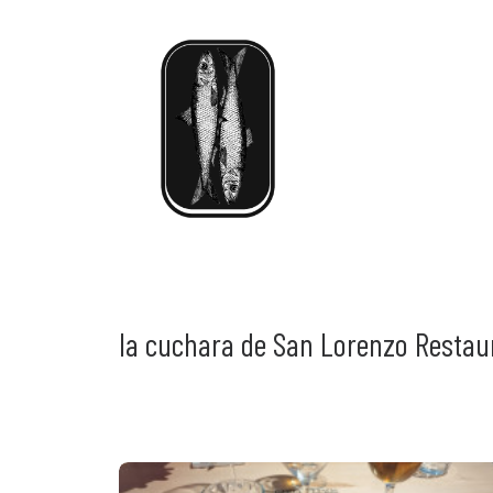
la cuchara de San Lorenzo Restau