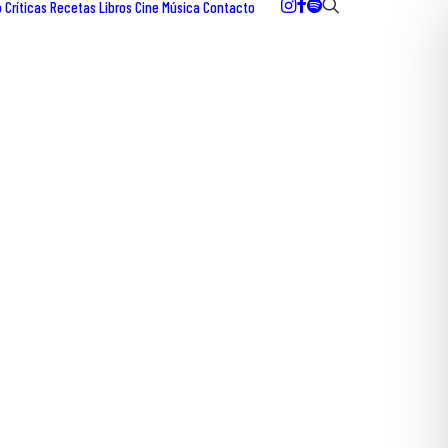
o
Críticas
Recetas
Libros
Cine
Música
Contacto