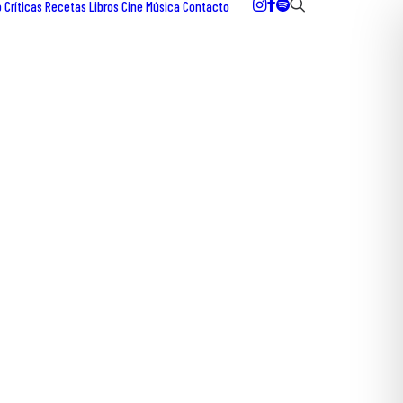
o
Críticas
Recetas
Libros
Cine
Música
Contacto