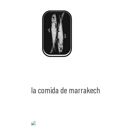
la comida de marrakech