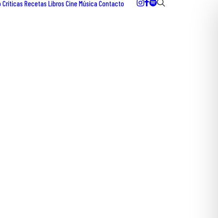
o
Críticas
Recetas
Libros
Cine
Música
Contacto