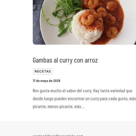
Gambas al curry con arroz
RECETAS
17 de mayo de 2026
Nos gusta mucho el sabor del curry. Hay tanta variedad que
desde luego puedes encontrar un curry para cada gusto, más
picante, menos picante, más…