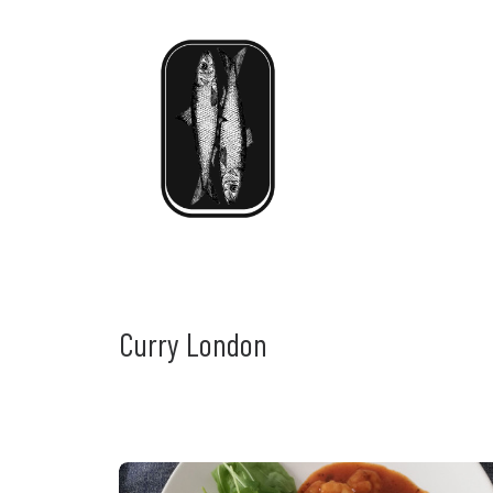
Curry London