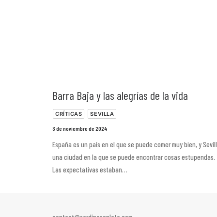
Barra Baja y las alegrías de la vida
CRÍTICAS
SEVILLA
3 de noviembre de 2024
España es un país en el que se puede comer muy bien, y Sevil
una ciudad en la que se puede encontrar cosas estupendas.
Las expectativas estaban…