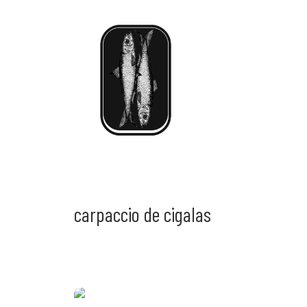
carpaccio de cigalas