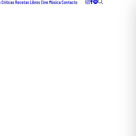
o
Críticas
Recetas
Libros
Cine
Música
Contacto