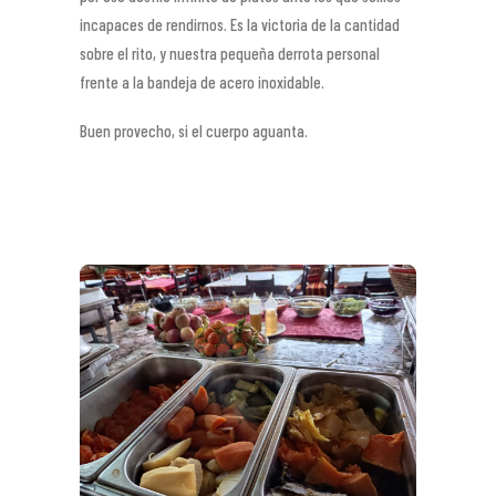
incapaces de rendirnos. Es la victoria de la cantidad
sobre el rito, y nuestra pequeña derrota personal
frente a la bandeja de acero inoxidable.
Buen provecho, si el cuerpo aguanta.