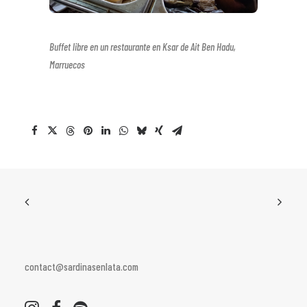
Buffet libre en un restaurante en Ksar de Ait Ben Hadu,
Marruecos
contact@sardinasenlata.com