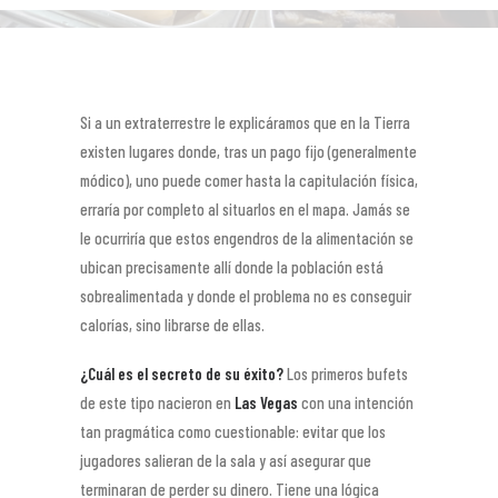
Si a un extraterrestre le explicáramos que en la Tierra
existen lugares donde, tras un pago fijo (generalmente
módico), uno puede comer hasta la capitulación física,
erraría por completo al situarlos en el mapa. Jamás se
le ocurriría que estos engendros de la alimentación se
ubican precisamente allí donde la población está
sobrealimentada y donde el problema no es conseguir
calorías, sino librarse de ellas.
¿Cuál es el secreto de su éxito?
Los primeros bufets
de este tipo nacieron en
Las Vegas
con una intención
tan pragmática como cuestionable: evitar que los
jugadores salieran de la sala y así asegurar que
terminaran de perder su dinero. Tiene una lógica