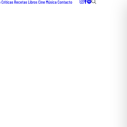
o
Críticas
Recetas
Libros
Cine
Música
Contacto