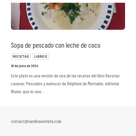
Sopa de pescado con leche de coco
RECETAS
LIBROS
16 de junio de 2024
Este plato es una versión de una de las recetas del libro Recetas
caseras: Pescados y mariscos de Delphine de Montalier, editorial
Blume, que es uno…
contact@sardinasenlata.com