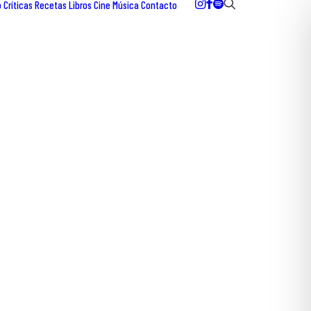
o
Críticas
Recetas
Libros
Cine
Música
Contacto