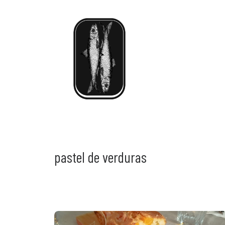
pastel de verduras