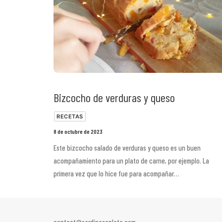
Bizcocho de verduras y queso
RECETAS
8 de octubre de 2023
Este bizcocho salado de verduras y queso es un buen
acompañamiento para un plato de carne, por ejemplo. La
primera vez que lo hice fue para acompañar…