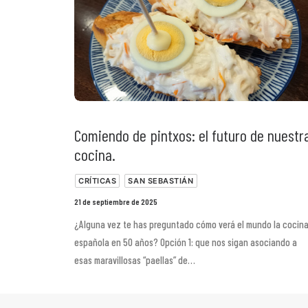
Comiendo de pintxos: el futuro de nuestr
cocina.
CRÍTICAS
SAN SEBASTIÁN
21 de septiembre de 2025
¿Alguna vez te has preguntado cómo verá el mundo la cocin
española en 50 años? Opción 1: que nos sigan asociando a
esas maravillosas “paellas” de…