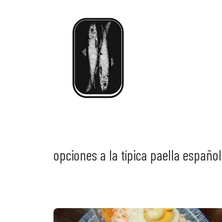
opciones a la típica paella españo