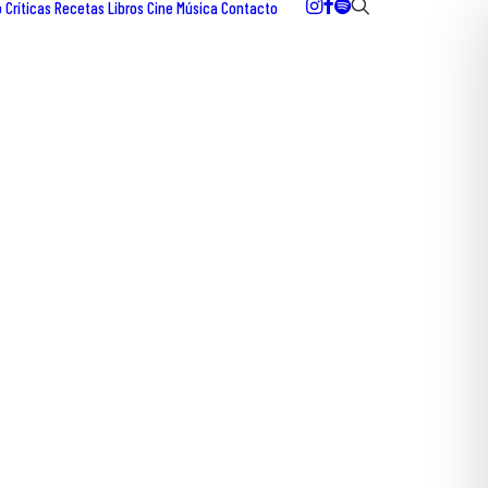
o
Críticas
Recetas
Libros
Cine
Música
Contacto