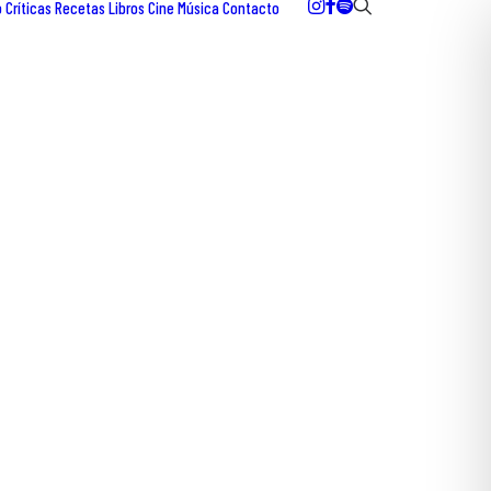
o
Críticas
Recetas
Libros
Cine
Música
Contacto