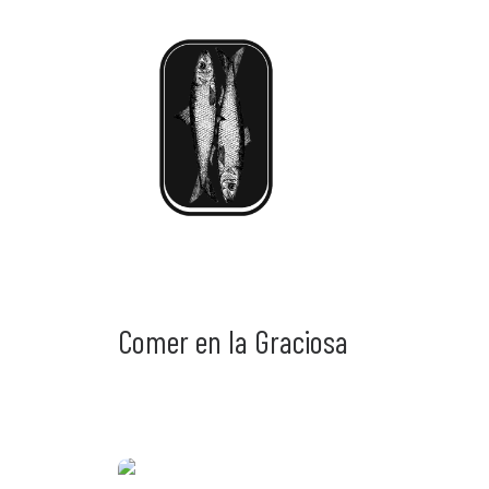
Comer en la Graciosa